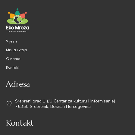
Vijesti
Misija i vizija
O nama
Kontakt
Adresa
Srebreni grad 1 (JU Centar za kulturu i informisanje)
75350 Srebrenik, Bosna i Hercegovina
Kontakt