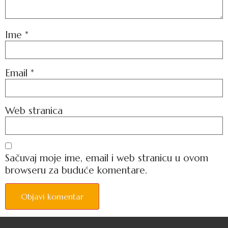
Ime
*
Email
*
Web stranica
Sačuvaj moje ime, email i web stranicu u ovom
browseru za buduće komentare.