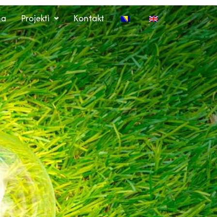
ma
Projekti
Kontakt