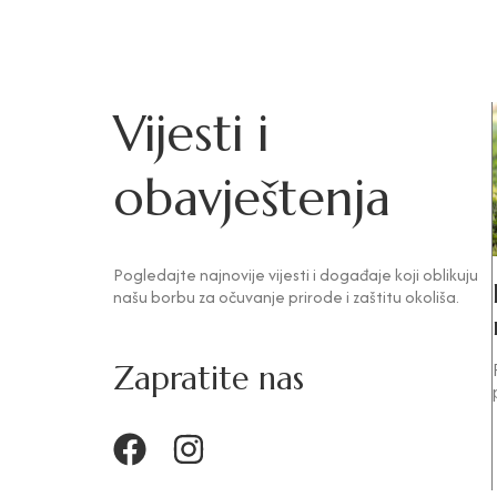
Vijesti i
obavještenja
Pogledajte najnovije vijesti i događaje koji oblikuju
našu borbu za očuvanje prirode i zaštitu okoliša.
Zapratite nas