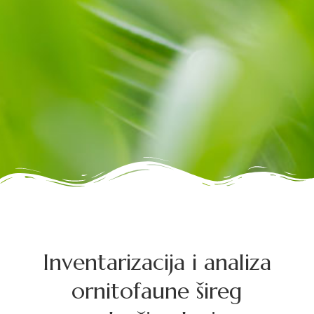
Inventarizacija i analiza
ornitofaune šireg