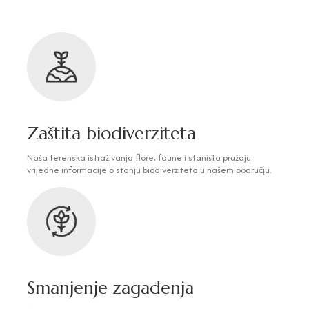
Zaštita biodiverziteta
Naša terenska istraživanja flore, faune i staništa pružaju
vrijedne informacije o stanju biodiverziteta u našem području.
Smanjenje zagađenja